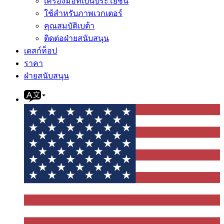
เครื่องมือที่เป็นประโยชน์
ใช้สำหรับภาพเวกเตอร์
คุณสมบัติเบต้า
ติดต่อฝ่ายสนับสนุน
เดสก์ท็อป
ราคา
ฝ่ายสนับสนุน