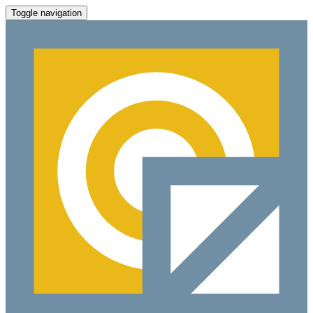
Toggle navigation