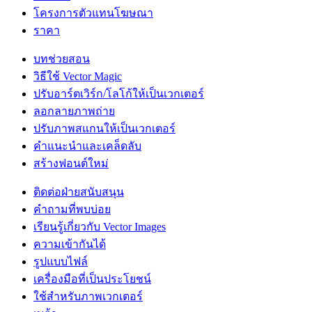
โครงการตัวแทนโฆษณา
ราคา
บทช่วยสอน
วิธีใช้ Vector Magic
ปรับอาร์ตเวิร์ก/โลโก้ให้เป็นเวกเตอร์
ลอกลายภาพถ่าย
ปรับภาพสแกนให้เป็นเวกเตอร์
คำแนะนำและเคล็ดลับ
สร้างฟอนต์ใหม่
ติดต่อฝ่ายสนับสนุน
คำถามที่พบบ่อย
เรียนรู้เกี่ยวกับ Vector Images
ความเข้ากันได้
รูปแบบไฟล์
เครื่องมือที่เป็นประโยชน์
ใช้สำหรับภาพเวกเตอร์