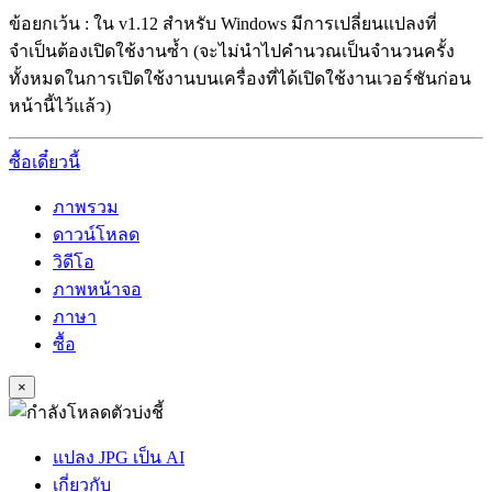
ข้อยกเว้น : ใน v1.12 สำหรับ Windows มีการเปลี่ยนแปลงที่
จำเป็นต้องเปิดใช้งานซ้ำ (จะไม่นำไปคำนวณเป็นจำนวนครั้ง
ทั้งหมดในการเปิดใช้งานบนเครื่องที่ได้เปิดใช้งานเวอร์ชันก่อน
หน้านี้ไว้แล้ว)
ซื้อเดี๋ยวนี้
ภาพรวม
ดาวน์โหลด
วิดีโอ
ภาพหน้าจอ
ภาษา
ซื้อ
×
แปลง JPG เป็น AI
เกี่ยวกับ