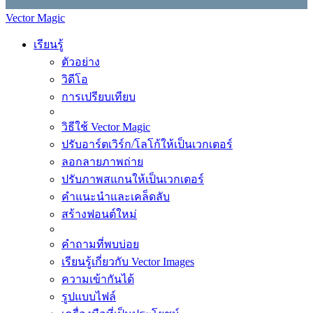
Vector Magic
เรียนรู้
ตัวอย่าง
วิดีโอ
การเปรียบเทียบ
วิธีใช้ Vector Magic
ปรับอาร์ตเวิร์ก/โลโก้ให้เป็นเวกเตอร์
ลอกลายภาพถ่าย
ปรับภาพสแกนให้เป็นเวกเตอร์
คำแนะนำและเคล็ดลับ
สร้างฟอนต์ใหม่
คำถามที่พบบ่อย
เรียนรู้เกี่ยวกับ Vector Images
ความเข้ากันได้
รูปแบบไฟล์