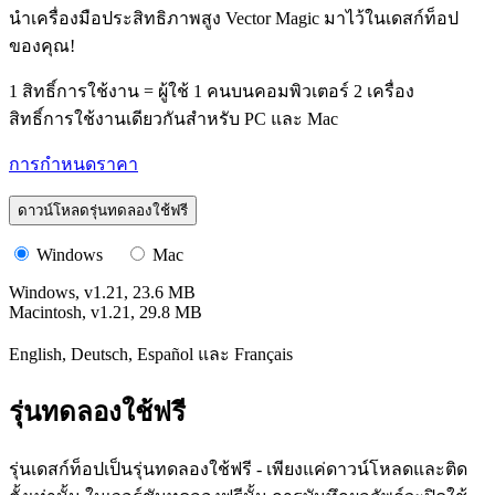
นำเครื่องมือประสิทธิภาพสูง Vector Magic มาไว้ในเดสก์ท็อป
ของคุณ!
1 สิทธิ์การใช้งาน = ผู้ใช้ 1 คนบนคอมพิวเตอร์ 2 เครื่อง
สิทธิ์การใช้งานเดียวกันสำหรับ PC และ Mac
การกำหนดราคา
ดาวน์โหลดรุ่นทดลองใช้ฟรี
Windows
Mac
Windows, v1.21, 23.6 MB
Macintosh, v1.21, 29.8 MB
English, Deutsch, Español และ Français
รุ่นทดลองใช้ฟรี
รุ่นเดสก์ท็อปเป็นรุ่นทดลองใช้ฟรี - เพียงแค่ดาวน์โหลดและติด