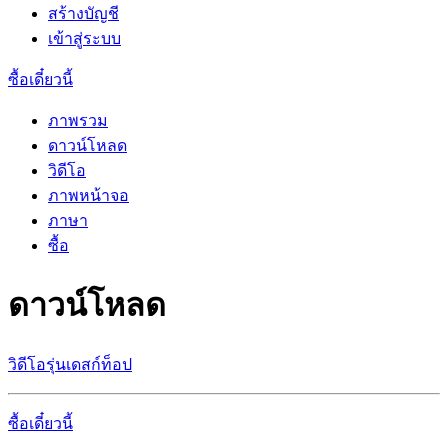
สร้างบัญชี
เข้าสู่ระบบ
ซื้อเดี๋ยวนี้
ภาพรวม
ดาวน์โหลด
วิดีโอ
ภาพหน้าจอ
ภาษา
ซื้อ
ดาวน์โหลด
วิดีโอรุ่นเดสก์ท็อป
ซื้อเดี๋ยวนี้