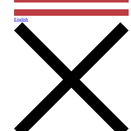
English