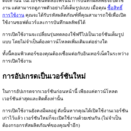
ตั้งเท่านั้น ในเวอร์ชันทดลองฟรีนั้น การบันทึกผลลัพธ์จะปิดใช้
งาน แต่สามารถดูภาพตัวอย่างได้เต็มรูปแบบ เมื่อคุณ
ซื้อสิทธิ์
การใช้งาน
คุณจะได้รับรหัสผลิตภัณฑ์ที่คุณสามารถใช้เพื่อเปิด
ใช้งานซอฟต์แวร์และการบันทึกผลลัพธ์ได้
การเปิดใช้งานจะเปลี่ยนรุ่นทดลองใช้ฟรีไปเป็นเวอร์ชันเต็มรูป
แบบ โดยไม่จำเป็นต้องดาวน์โหลดเพิ่มเติมแต่อย่างใด
ทั้งนี้คอมพิวเตอร์ของคุณต้องเชื่อมต่อกับอินเทอร์เน็ตในระหว่าง
การเปิดใช้งาน
การอัปเกรดเป็นเวอร์ชันใหม่
ในการอัปเกรดจากเวอร์ชันก่อนหน้านี้ เพียงแค่ดาวน์โหลด
เวอร์ชันล่าสุดและติดตั้งเท่านั้น
การเปิดใช้งานยังคงมีผลอยู่ ดังนั้นหากคุณได้เปิดใช้งานเวอร์ชัน
เก่าไว้แล้ว เวอร์ชันใหม่ก็จะเปิดใช้งานด้วยเช่นกัน (ไม่จำเป็น
ต้องกรอกรหัสผลิตภัณฑ์ของคุณซ้ำอีก)